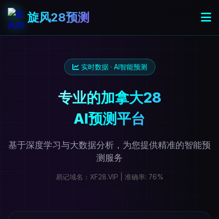
旋风28预测
实时数据 · AI智能预测
专业的加拿大28
AI预测平台
基于深度学习与大数据分析，为您提供精准的智能预
测服务
易记域名：XF28.VIP | 准确率: 76%