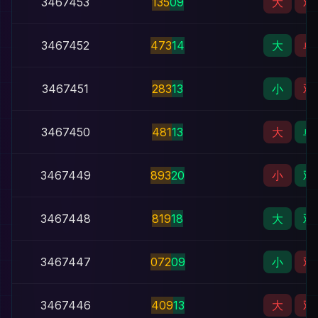
3467453
1
3
5
09
大
双
3467452
4
7
3
14
大
单
3467451
2
8
3
13
小
双
3467450
4
8
1
13
大
单
3467449
8
9
3
20
小
双
3467448
8
1
9
18
大
双
3467447
0
7
2
09
小
双
3467446
4
0
9
13
大
双