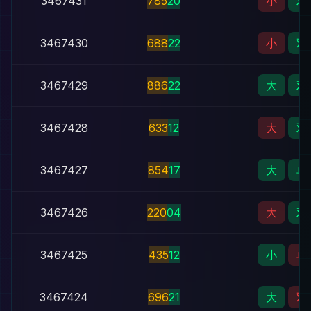
3467431
7
8
5
20
小
双
3467430
6
8
8
22
小
双
3467429
8
8
6
22
大
双
3467428
6
3
3
12
大
双
3467427
8
5
4
17
大
单
3467426
2
2
0
04
大
双
3467425
4
3
5
12
小
单
3467424
6
9
6
21
大
双