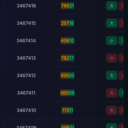
3467416
7
8
6
21
大
双
3467415
2
9
7
18
大
单
3467414
4
0
6
10
小
双
3467413
7
8
2
17
小
双
3467412
9
5
6
20
大
单
3467411
0
6
0
06
大
双
3467410
7
1
3
11
大
双
3467409
4
9
8
21
大
双