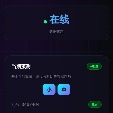
在线
数据状态
当期预测
AI推荐
基于 1 号算法，深度分析历史数据趋势
小
单
期号: 3467464
算法1