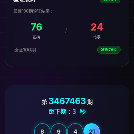
最近100期验证结果：
76
24
/
正确
错误
验证100期
准确 76%
3467463
第
期
距下期：
2
秒
8
9
4
21