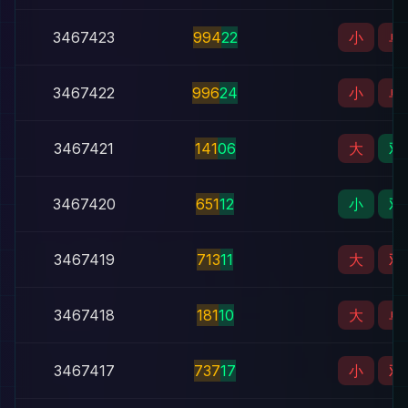
3467423
9
9
4
22
小
单
3467422
9
9
6
24
小
单
3467421
1
4
1
06
大
双
3467420
6
5
1
12
小
双
3467419
7
1
3
11
大
双
3467418
1
8
1
10
大
单
3467417
7
3
7
17
小
双